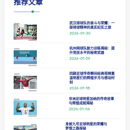
推荐文章
武汉排球队的奋斗与荣耀：一
部排球精神的真实纪实之旅
2026-01-30
杭州网球队耐力训练揭秘：提
升竞技水平的秘密武器
2026-01-29
回顾足球传奇瞬间经典视频重
温明星们的辉煌岁月与感动时
刻
2026-01-18
非洲足球明星加纳的传奇故事
与辉煌成就揭秘
2026-01-06
身披九号足球明星的荣耀与
梦想之路探秘