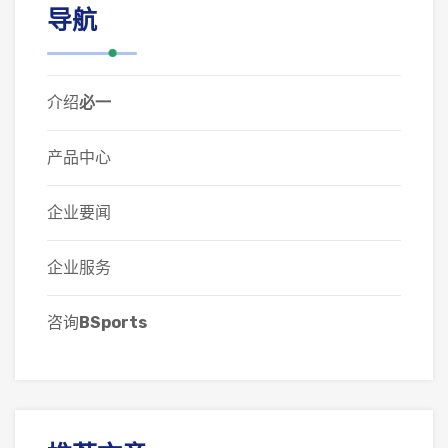
导航
介绍
必一
产品中心
企业要闻
企业服务
咨询
BSports