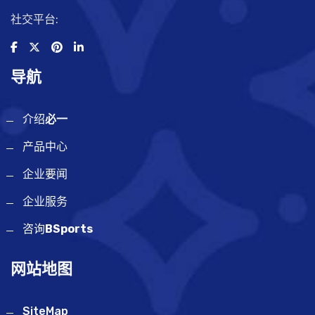
社交平台:
导航
介绍
必一
产品中心
企业要闻
企业服务
咨询
BSports
网站地图
SiteMap